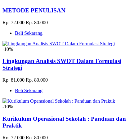
METODE PENULISAN
Rp. 72.000
Rp. 80.000
Beli Sekarang
-10%
Lingkungan Analisis SWOT Dalam Formulasi
Strategi
Rp. 81.000
Rp. 80.000
Beli Sekarang
-10%
Kurikulum Operasional Sekolah : Panduan dan
Praktik
Rp. 72.000
Rp. 80.000