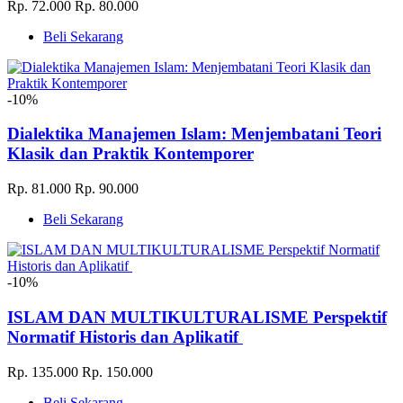
Rp. 72.000
Rp. 80.000
Beli Sekarang
-10%
Dialektika Manajemen Islam: Menjembatani Teori
Klasik dan Praktik Kontemporer
Rp. 81.000
Rp. 90.000
Beli Sekarang
-10%
ISLAM DAN MULTIKULTURALISME Perspektif
Normatif Historis dan Aplikatif
Rp. 135.000
Rp. 150.000
Beli Sekarang