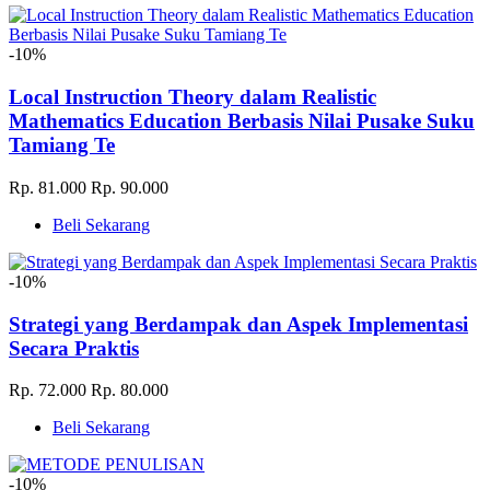
-10%
Local Instruction Theory dalam Realistic
Mathematics Education Berbasis Nilai Pusake Suku
Tamiang Te
Rp. 81.000
Rp. 90.000
Beli Sekarang
-10%
Strategi yang Berdampak dan Aspek Implementasi
Secara Praktis
Rp. 72.000
Rp. 80.000
Beli Sekarang
-10%