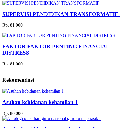
SUPERVISI PENDIDIKAN TRANSFORMATIF
Rp. 81.000
FAKTOR FAKTOR PENTING FINANCIAL
DISTRESS
Rp. 81.000
Rekomendasi
Asuhan kebidanan kehamilan 1
Rp. 80.000