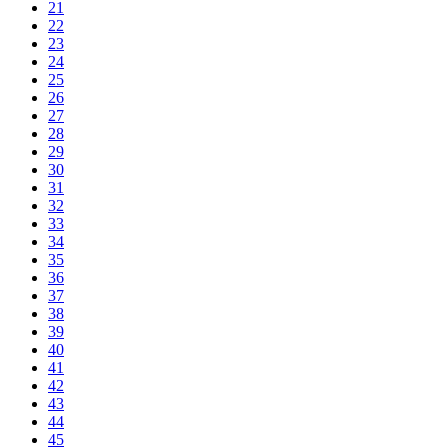
21
22
23
24
25
26
27
28
29
30
31
32
33
34
35
36
37
38
39
40
41
42
43
44
45