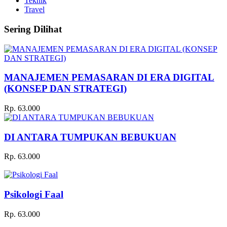
Teknik
Travel
Sering Dilihat
MANAJEMEN PEMASARAN DI ERA DIGITAL
(KONSEP DAN STRATEGI)
Rp. 63.000
DI ANTARA TUMPUKAN BEBUKUAN
Rp. 63.000
Psikologi Faal
Rp. 63.000