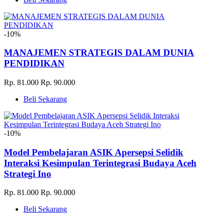
-10%
MANAJEMEN STRATEGIS DALAM DUNIA
PENDIDIKAN
Rp. 81.000
Rp. 90.000
Beli Sekarang
-10%
Model Pembelajaran ASIK Apersepsi Selidik
Interaksi Kesimpulan Terintegrasi Budaya Aceh
Strategi Ino
Rp. 81.000
Rp. 90.000
Beli Sekarang