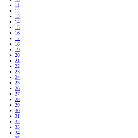
11
12
13
14
15
16
17
18
19
20
21
22
23
24
25
26
27
28
29
30
31
32
33
34