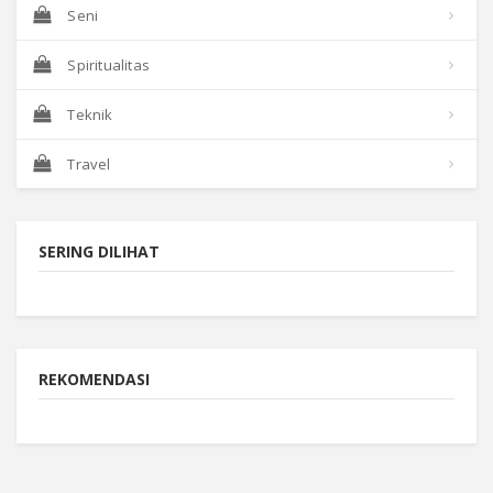
Seni
Spiritualitas
Teknik
Travel
SERING DILIHAT
REKOMENDASI