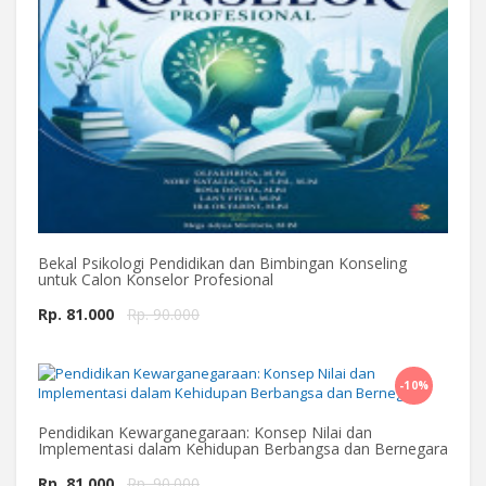
Bekal Psikologi Pendidikan dan Bimbingan Konseling
untuk Calon Konselor Profesional
Rp. 81.000
Rp. 90.000
-10%
Beli Sekarang
Pendidikan Kewarganegaraan: Konsep Nilai dan
Implementasi dalam Kehidupan Berbangsa dan Bernegara
Rp. 81.000
Rp. 90.000