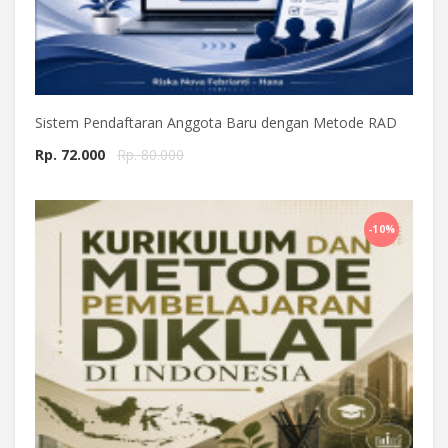
Sistem Pendaftaran Anggota Baru dengan Metode RAD
Rp. 72.000
Rp. 80.000
Beli Sekarang
-10%