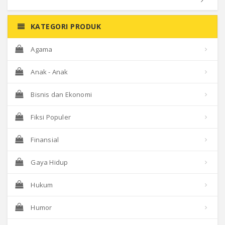
KATEGORI PRODUK
Agama
Anak - Anak
Bisnis dan Ekonomi
Fiksi Populer
Finansial
Gaya Hidup
Hukum
Humor