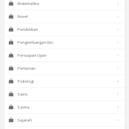
Matematika
Novel
Pendidikan
Pengembangan Diri
Persiapan Ujian
Pertanian
Psikologi
Sains
Sastra
Sejarah