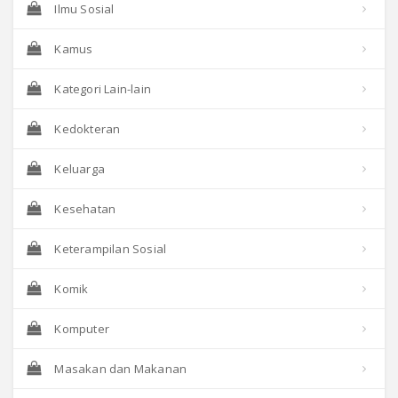
Ilmu Sosial
Kamus
Kategori Lain-lain
Kedokteran
Keluarga
Kesehatan
Keterampilan Sosial
Komik
Komputer
Masakan dan Makanan