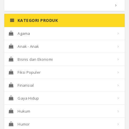
KATEGORI PRODUK
Agama
Anak - Anak
Bisnis dan Ekonomi
Fiksi Populer
Finansial
Gaya Hidup
Hukum
Humor