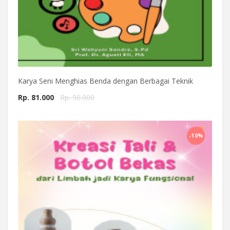
Karya Seni Menghias Benda dengan Berbagai Teknik
Rp. 81.000
Rp. 90.000
Beli Sekarang
-10%