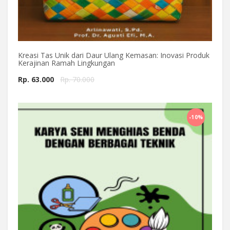
Kreasi Tas Unik dari Daur Ulang Kemasan: Inovasi Produk
Kerajinan Ramah Lingkungan
Rp. 63.000
Rp. 70.000
Beli Sekarang
-10%