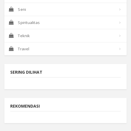
Seni
Spiritualitas
Teknik
Travel
SERING DILIHAT
REKOMENDASI