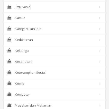
Ilmu Sosial
Kamus
Kategori Lain-lain
Kedokteran
Keluarga
Kesehatan
Keterampilan Sosial
Komik
Komputer
Masakan dan Makanan