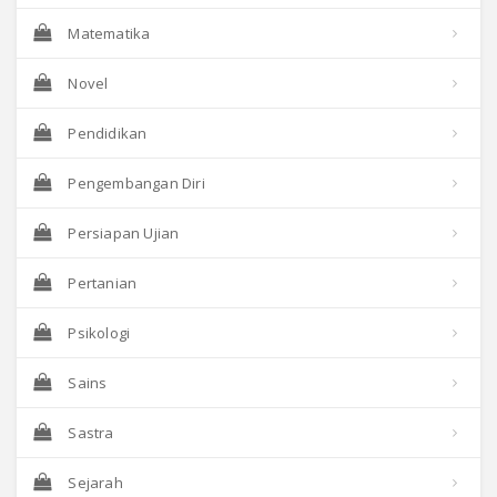
Matematika
Novel
Pendidikan
Pengembangan Diri
Persiapan Ujian
Pertanian
Psikologi
Sains
Sastra
Sejarah