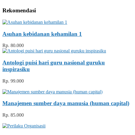
Rekomendasi
Asuhan kebidanan kehamilan 1
Rp. 80.000
Antologi puisi hari guru nasional guruku
inspirasiku
Rp. 99.000
Manajemen sumber daya manusia (human capital)
Rp. 85.000