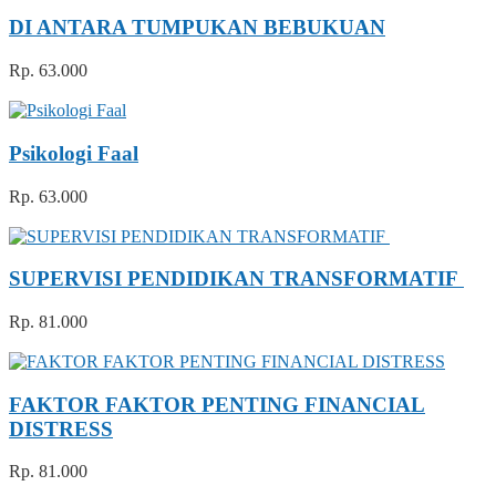
DI ANTARA TUMPUKAN BEBUKUAN
Rp. 63.000
Psikologi Faal
Rp. 63.000
SUPERVISI PENDIDIKAN TRANSFORMATIF
Rp. 81.000
FAKTOR FAKTOR PENTING FINANCIAL
DISTRESS
Rp. 81.000