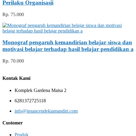
Perilaku Organisasii
Rp. 75.000
Monograf pengaruh kemandirian belajar siswa dan
motivasi belajar terhadap hasil belajar pendidikan a
Rp. 70.000
Kontak Kami
Komplek Gardena Maisa 2
6281372725118
info@insancendekiamandiri.com
Customer
Produk