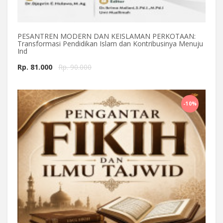
PESANTREN MODERN DAN KEISLAMAN PERKOTAAN:
Transformasi Pendidikan Islam dan Kontribusinya Menuju
Ind
Rp. 81.000
Rp. 90.000
Beli Sekarang
-10%