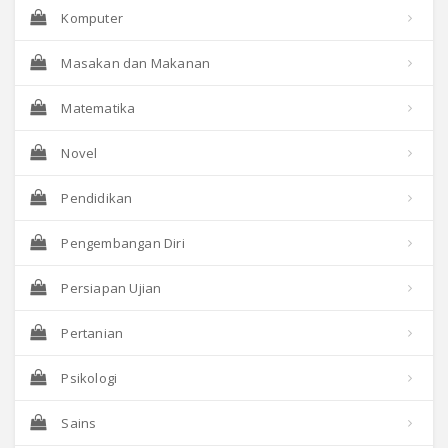
Komputer
Masakan dan Makanan
Matematika
Novel
Pendidikan
Pengembangan Diri
Persiapan Ujian
Pertanian
Psikologi
Sains