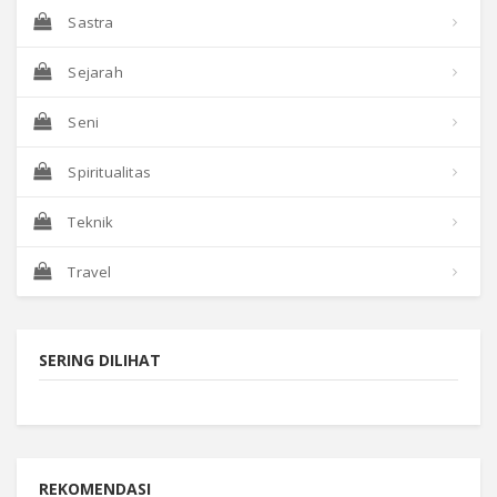
Sastra
Sejarah
Seni
Spiritualitas
Teknik
Travel
SERING DILIHAT
REKOMENDASI