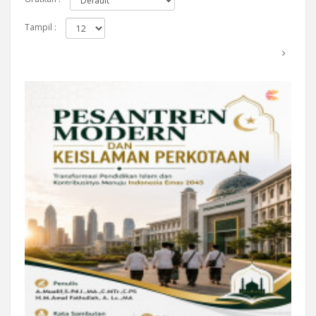
Tampil :
Beli Sekarang