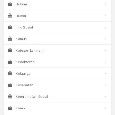
Hukum
Humor
Ilmu Sosial
Kamus
Kategori Lain-lain
Kedokteran
Keluarga
Kesehatan
Keterampilan Sosial
Komik