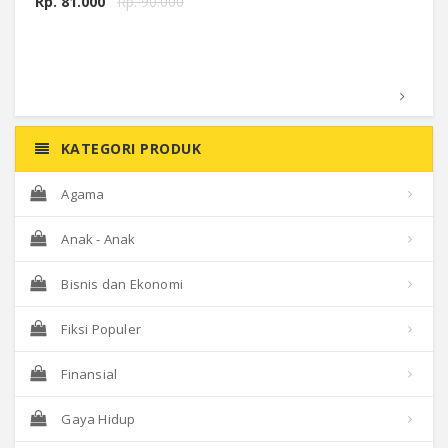
Rp. 81.000
Rp. 90.000
KATEGORI PRODUK
Agama
Anak - Anak
Bisnis dan Ekonomi
Fiksi Populer
Finansial
Gaya Hidup